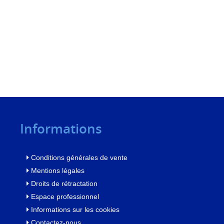
Informations
Conditions générales de vente
Mentions légales
Droits de rétractation
Espace professionnel
Informations sur les cookies
Contactez-nous