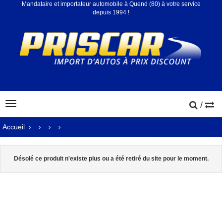
Mandataire et importateur automobile à Quend (80) à votre service
depuis 1994 !
/
Accueil
Désolé ce produit n'existe plus ou a été retiré du site pour le moment.